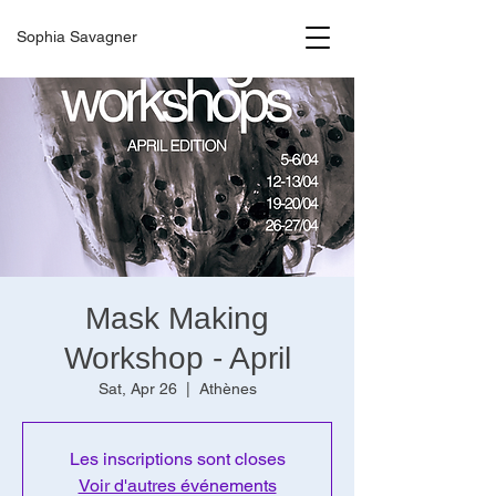
Sophia Savagner
Mask Making
Workshop - April
Sat, Apr 26
  |  
Athènes
Les inscriptions sont closes
Voir d'autres événements